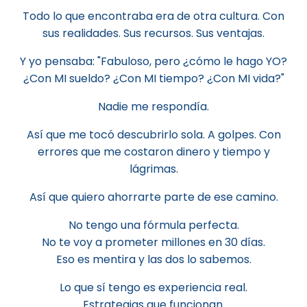
Todo lo que encontraba era de otra cultura. Con
sus realidades. Sus recursos. Sus ventajas.
Y yo pensaba: "Fabuloso, pero ¿cómo le hago YO?
¿Con MI sueldo? ¿Con MI tiempo? ¿Con MI vida?"
Nadie me respondía.
Así que me tocó descubrirlo sola. A golpes. Con
errores que me costaron dinero y tiempo y
lágrimas.
Así que quiero ahorrarte parte de ese camino.
No tengo una fórmula perfecta.
No te voy a prometer millones en 30 días.
Eso es mentira y las dos lo sabemos.
Lo que sí tengo es experiencia real.
Estrategias que funcionan.