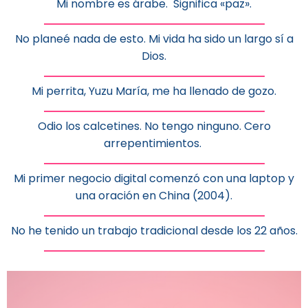
Mi nombre es árabe. Significa «paz».
No planeé nada de esto. Mi vida ha sido un largo sí a
Dios.
Mi perrita, Yuzu María, me ha llenado de gozo.
Odio los calcetines. No tengo ninguno. Cero
arrepentimientos.
Mi primer negocio digital comenzó con una laptop y
una oración en China (2004).
No he tenido un trabajo tradicional desde los 22 años.