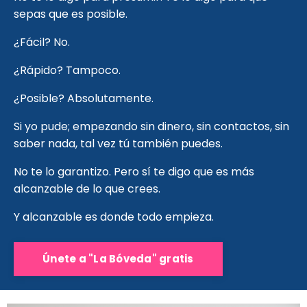
sepas que es posible.
¿Fácil? No.
¿Rápido? Tampoco.
¿Posible? Absolutamente.
Si yo pude; empezando sin dinero, sin contactos, sin
saber nada, tal vez tú también puedes.
No te lo garantizo. Pero sí te digo que es más
alcanzable de lo que crees.
Y alcanzable es donde todo empieza.
Únete a "La Bóveda" gratis