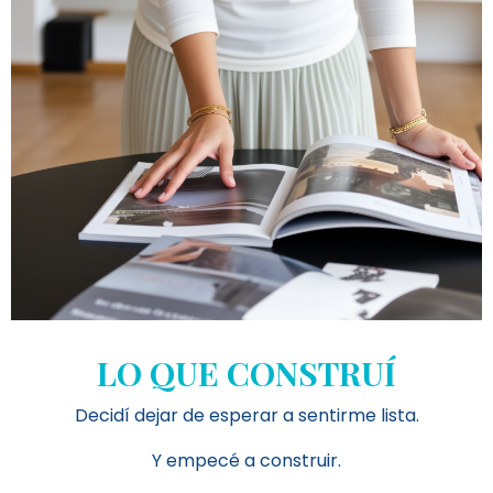
LO QUE CONSTRUÍ
Decidí dejar de esperar a sentirme lista.
Y empecé a construir.