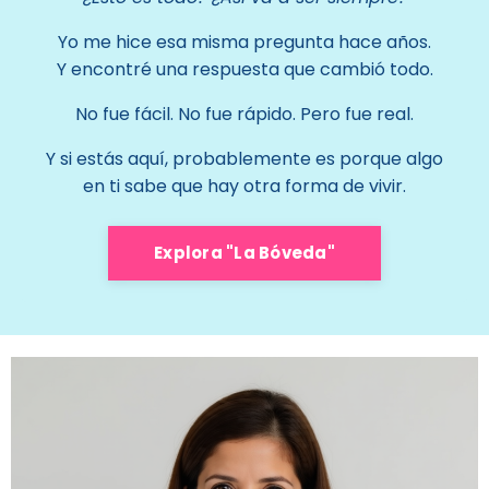
Yo me hice esa misma pregunta hace años.
Y encontré una respuesta que cambió todo.
No fue fácil. No fue rápido. Pero fue real.
Y si estás aquí, probablemente es porque algo
en ti sabe que hay otra forma de vivir.
Explora "La Bóveda"