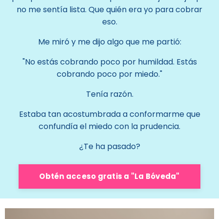
no me sentía lista. Que quién era yo para cobrar
eso.
Me miró y me dijo algo que me partió:
"No estás cobrando poco por humildad. Estás
cobrando poco por miedo."
Tenía razón.
Estaba tan acostumbrada a conformarme que
confundía el miedo con la prudencia.
¿Te ha pasado?
Obtén acceso gratis a "La Bóveda"