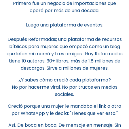
Primero fue un negocio de importaciones que
operé por más de una década.
Luego una plataforma de eventos.
Después Reformadas; una plataforma de recursos
bíblicos para mujeres que empezó como un blog
que leían mi mamá y tres amigas. Hoy Reformadas
tiene 10 autoras, 30+ libros, más de 1.8 millones de
descargas. Sirve a millones de mujeres.
¿Y sabes cómo creció cada plataforma?
No por hacerme viral. No por trucos en medios
sociales.
Creció porque una mujer le mandaba el link a otra
por WhatsApp y le decía: "Tienes que ver esto."
Así. De boca en boca. De mensaje en mensaje. Sin