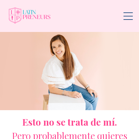
Esto no se trata de mí.
Pero probablemente quieres