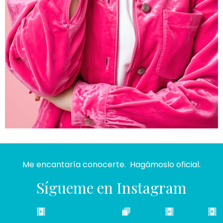
Me encantaría conocerte. Hagámoslo oficial.
Sígueme en Instagram