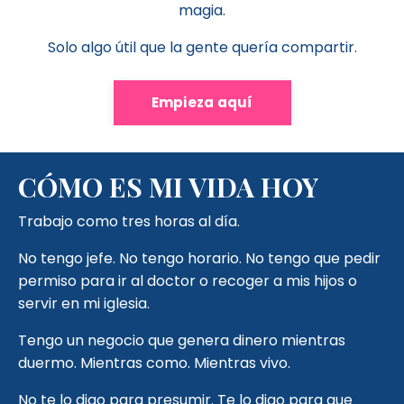
magia.
Solo algo útil que la gente quería compartir.
Empieza aquí
CÓMO ES MI VIDA HOY
Trabajo como tres horas al día.
No tengo jefe. No tengo horario. No tengo que pedir
permiso para ir al doctor o recoger a mis hijos o
servir en mi iglesia.
Tengo un negocio que genera dinero mientras
duermo. Mientras como. Mientras vivo.
No te lo digo para presumir. Te lo digo para que