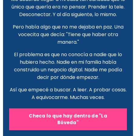
único que quería era no pensar. Prender la tele.
Desconectar. Y al día siguiente, lo mismo.
Pero había algo que no me dejaba en paz. Una
vocecita que decía: "Tiene que haber otra
manera."
El problema es que no conocía a nadie que lo
hubiera hecho. Nadie en mi familia había
construido un negocio digital. Nadie me podía
decir por dónde empezar.
Así que empecé a buscar. A leer. A probar cosas.
A equivocarme. Muchas veces.
Checa lo que hay dentro de "La
Bóveda"