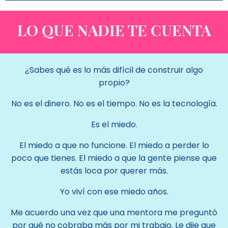
LO QUE NADIE TE CUENTA
¿Sabes qué es lo más difícil de construir algo
propio?
No es el dinero. No es el tiempo. No es la tecnología.
Es el miedo.
El miedo a que no funcione. El miedo a perder lo
poco que tienes. El miedo a que la gente piense que
estás loca por querer más.
Yo viví con ese miedo años.
Me acuerdo una vez que una mentora me preguntó
por qué no cobraba más por mi trabajo. Le dije que