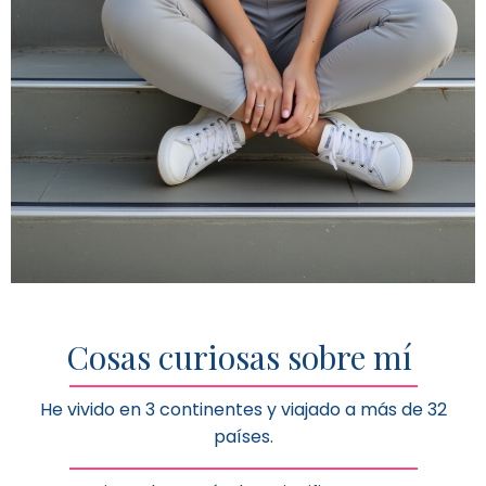
Cosas curiosas sobre mí
He vivido en 3 continentes y viajado a más de 32
países.